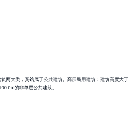
建筑两大类，宾馆属于公共建筑。高层民用建筑：建筑高度大于
100.0m的非单层公共建筑。