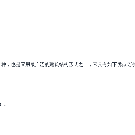
种，也是应用最广泛的建筑结构形式之一，它具有如下优点:①
）。