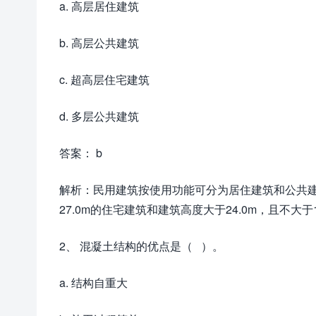
a. 高层居住建筑
b. 高层公共建筑
c. 超高层住宅建筑
d. 多层公共建筑
答案： b
解析：民用建筑按使用功能可分为居住建筑和公共
27.0m的住宅建筑和建筑高度大于24.0m，且不大于
2、 混凝土结构的优点是（ ）。
a. 结构自重大