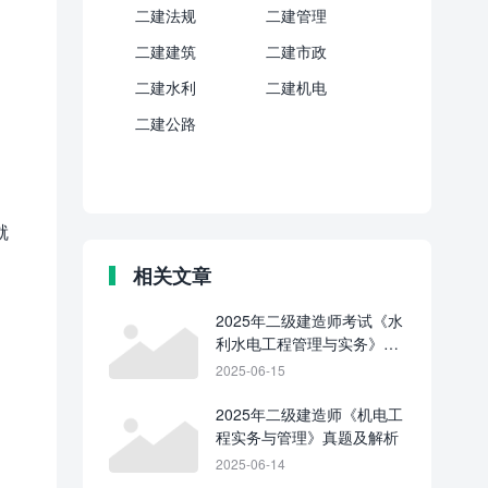
二建法规
二建管理
二建建筑
二建市政
二建水利
二建机电
二建公路
就
相关文章
2025年二级建造师考试《水
利水电工程管理与实务》真
题及答案
2025-06-15
2025年二级建造师《机电工
程实务与管理》真题及解析
2025-06-14