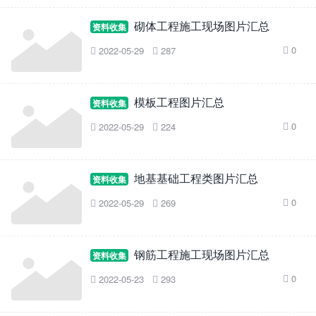
砌体工程施工现场图片汇总
资料收集
0
2022-05-29
287



模板工程图片汇总
资料收集
0
2022-05-29
224



地基基础工程类图片汇总
资料收集
0
2022-05-29
269



钢筋工程施工现场图片汇总
资料收集
0
2022-05-23
293


