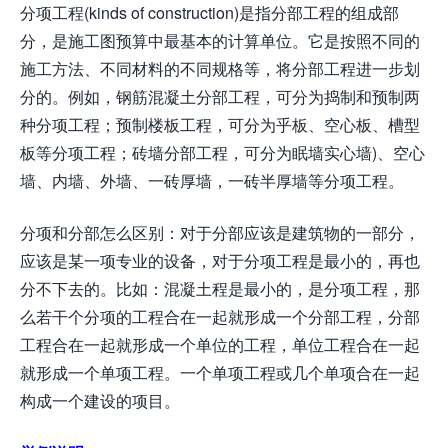
分项工程(kinds of construction)是指分部工程的组成部
分，是施工图预算中最基本的计算单位。它是按照不同的
施工方法、不同材料的不同规格等，将分部工程进一步划
分的。例如，钢筋混凝土分部工程，可分为捣制和预制两
种分项工程；预制楼板工程，可分为乎板、空心板、槽型
板等分项工程；砖墙分部工程，可分为眠墙实心墙)、空心
墙、内墙、外墙、一砖厚墙，一砖半厚墙等分项工程。
分项和分部怎么区别：对于分部应该是建筑物的一部分，
应该是某一项专业的设备，对于分项工程是最小的，再也
分不下去的。比如：混凝土程是最小的，是分项工程，那
么若干个分项的工程合在一起就形成一个分部工程，分部
工程合在一起就形成一个单位的工程，单位工程合在一起
就形成一个单项工程。一个单项工程或几个单项合在一起
构成一个建设的项目。