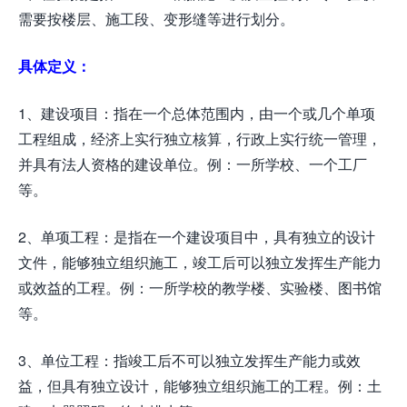
需要按楼层、施工段、变形缝等进行划分。
具体定义：
1、建设项目：指在一个总体范围内，由一个或几个单项
工程组成，经济上实行独立核算，行政上实行统一管理，
并具有法人资格的建设单位。例：一所学校、一个工厂
等。
2、单项工程：是指在一个建设项目中，具有独立的设计
文件，能够独立组织施工，竣工后可以独立发挥生产能力
或效益的工程。例：一所学校的教学楼、实验楼、图书馆
等。
3、单位工程：指竣工后不可以独立发挥生产能力或效
益，但具有独立设计，能够独立组织施工的工程。例：土