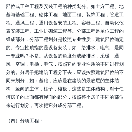
部位或工种工程及安装工程的种类划分。如土方工程、地
基与基础工程、砌体工程、地面工程、装饰工程，管道工
程、通风工程，通用设备安装工程、容器工程、自动化仪
表安装工程、工业炉砌筑工程等。分部工程是单位工程的
组成部分，分部工程划分是按照专业性质，建筑部位确定
的。专业性质指的是设备安装，如：给排水，电气，是同
一专业吗？不是。从设备的角度分成给排水，采暖，通
风，空调，电梯，电气，按照它的专业性质的不同进行划
分的。分房子把建筑工程分下去，应该按照建筑部位的不
同来划分，如：基础，应该是在建筑的最底层的主体结
构，竖向的主体，柱子，楼板，这些是主体结构，对于任
何房子的上面都有屋面的部分，按照整个房子不同的部位
来进行划分，再次把它分成分部工程。
（四）分项工程：