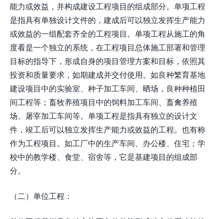
能力或效益，并构成建设工程项目的组成部分。单项工程
是指具有单独设计文件的，建成后可以独立发挥生产能力
或效益的一组配套齐全的工程项目。单项工程从施工的角
度看是一个独立的系统，在工程项目总体施工部署和管理
目标的指导下，形成自身的项目管理方案和目标，依照其
投资和质量要求，如期建成并交付使用。如良种繁育基地
建设项目中的实验室、种子加工车间、晒场，良种种植田
间工程等；畜牧养殖项目中的饲料加工车间、畜禽养殖
场、屠宰加工车间等。单项工程是指具有独立的设计文
件，竣工后可以独立发挥生产能力或效益的工程。也有称
作为工程项目。如工厂中的生产车间、办公楼、住宅；学
校中的教学楼、食堂、宿舍等，它是基建项目的组成部
分。
（二）单位工程：