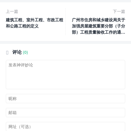
上一篇
下一篇
建筑工程、室外工程、市政工程
广州市住房和城乡建设局关于
和公路工程的定义
加强房屋建筑重要分部（子分
部）工程质量验收工作的通知
丨穗建规字〔2024〕17号
评论
(0)
