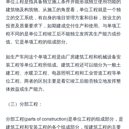
单位工程是指具备独立施工条件并能形成独立使用功能的
建筑物及构筑物。从施工的角度看，单位工程就是一个独
立的交工系统，有自身的项目管理方案和目标，按业主的
投资及质量要求下，如期建成交付生产和使用。与单项工
程不同的是单位工程竣工后不能独立发挥其生产能力或价
值。它是单项工程的组成部分。
如生产车间这个单项工程是由厂房建筑工程和机械设备安
装工程等单位工程所组成。建筑工程还可以细分为一般土
建工程、水暖卫工程、电器照明工程和工业管道工程等单
位工程。两者的区别主要是看它竣工后能否独立地发挥整
体效益或生产能力。
（三）分部工程：
分部工程(parts of construction)是单位工程的组成部分，是
建筑工程和安装工程的各个组成部分，按建筑工程的主要