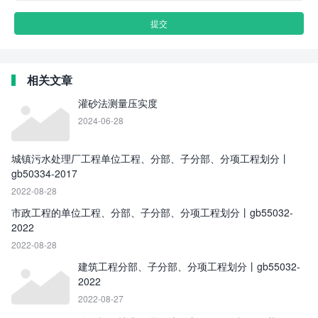
相关文章
灌砂法测量压实度
2024-06-28
城镇污水处理厂工程单位工程、分部、子分部、分项工程划分丨
gb50334-2017
2022-08-28
市政工程的单位工程、分部、子分部、分项工程划分丨gb55032-
2022
2022-08-28
建筑工程分部、子分部、分项工程划分丨gb55032-
2022
2022-08-27