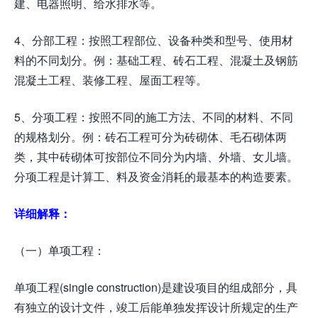
建、电器照明、给水排水等。
4、分部工程：按照工程部位、设备种类和型号、使用材
料的不同划分。例：基础工程、砖石工程、混凝土及钢筋
混凝土工程、装修工程、屋面工程等。
5、分项工程：按照不同的施工方法、不同的材料、不同
的规格划分。例：砖石工程可分为砖砌体、毛石砌体两
类，其中砖砌体可按部位不同分为内墙、外墙、女儿墙。
分项工程是计算工、料及资金消耗的最基本的构造要素。
详细解释：
（一）单项工程：
单项工程(single construction)是建设项目的组成部分，具
有独立的设计文件，竣工后能单独发挥设计所规定的生产