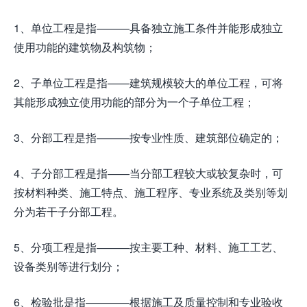
1、单位工程是指———具备独立施工条件并能形成独立
使用功能的建筑物及构筑物；
2、子单位工程是指——建筑规模较大的单位工程，可将
其能形成独立使用功能的部分为一个子单位工程；
3、分部工程是指———按专业性质、建筑部位确定的；
4、子分部工程是指——当分部工程较大或较复杂时，可
按材料种类、施工特点、施工程序、专业系统及类别等划
分为若干子分部工程。
5、分项工程是指———按主要工种、材料、施工工艺、
设备类别等进行划分；
6、检验批是指————根据施工及质量控制和专业验收