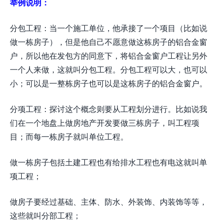
举例说明：
分包工程：当一个施工单位，他承接了一个项目（比如说
做一栋房子），但是他自己不愿意做这栋房子的铝合金窗
户，所以他在发包方的同意下，将铝合金窗户工程让另外
一个人来做，这就叫分包工程。分包工程可以大，也可以
小；可以是一整栋房子也可以是这栋房子的铝合金窗户。
分项工程：探讨这个概念则要从工程划分进行。比如说我
们在一个地盘上做房地产开发要做三栋房子，叫工程项
目；而每一栋房子就叫单位工程。
做一栋房子包括土建工程也有给排水工程也有电这就叫单
项工程；
做房子要经过基础、主体、防水、外装饰、内装饰等等，
这些就叫分部工程；