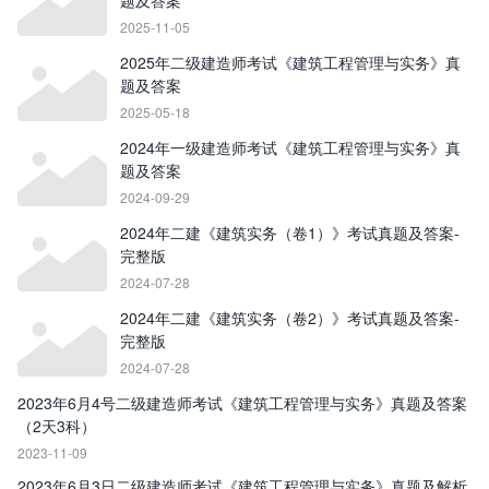
题及答案
2025-11-05
2025年二级建造师考试《建筑工程管理与实务》真
题及答案
2025-05-18
2024年一级建造师考试《建筑工程管理与实务》真
题及答案
2024-09-29
2024年二建《建筑实务（卷1）》考试真题及答案-
完整版
2024-07-28
2024年二建《建筑实务（卷2）》考试真题及答案-
完整版
2024-07-28
2023年6月4号二级建造师考试《建筑工程管理与实务》真题及答案
（2天3科）
2023-11-09
2023年6月3日二级建造师考试《建筑工程管理与实务》真题及解析