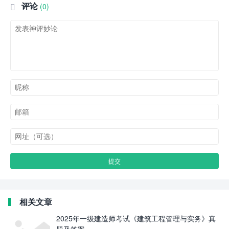
评论
(0)

相关文章
2025年一级建造师考试《建筑工程管理与实务》真