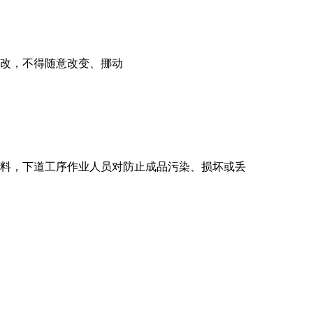
更改，不得随意改变、挪动
材料，下道工序作业人员对防止成品污染、损坏或丢