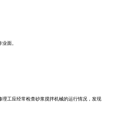
作业面。
械修理工应经常检查砂浆搅拌机械的运行情况，发现