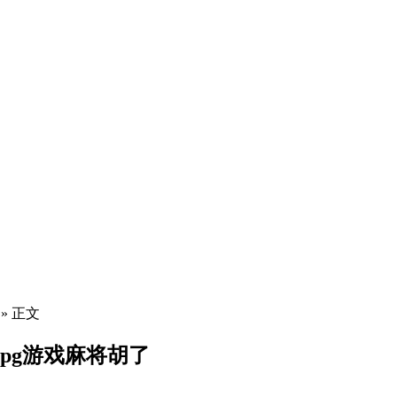
» 正文
-pg游戏麻将胡了