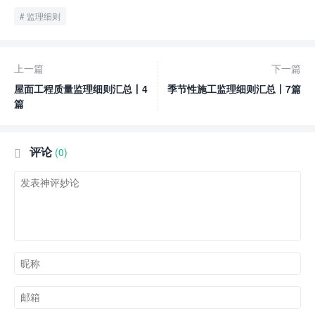
监理细则
上一篇
下一篇
屋面工程质量监理细则汇总丨4
季节性施工监理细则汇总丨7篇
篇
评论
(0)
