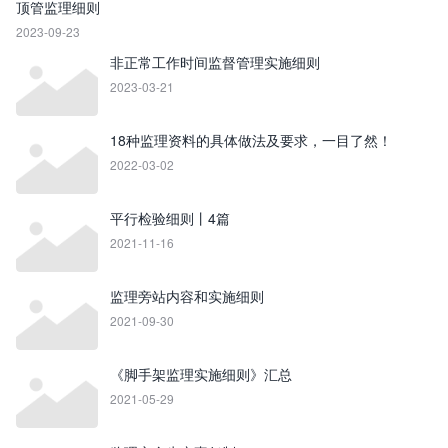
顶管监理细则
2023-09-23
非正常工作时间监督管理实施细则
2023-03-21
18种监理资料的具体做法及要求，一目了然！
2022-03-02
平行检验细则丨4篇
2021-11-16
监理旁站内容和实施细则
2021-09-30
《脚手架监理实施细则》汇总
2021-05-29