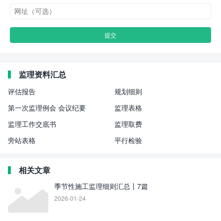
监理资料汇总
评估报告
规划细则
第一次监理例会 会议纪要
监理表格
监理工作交底书
监理取费
旁站表格
平行检验
相关文章
季节性施工监理细则汇总丨7篇
2026-01-24