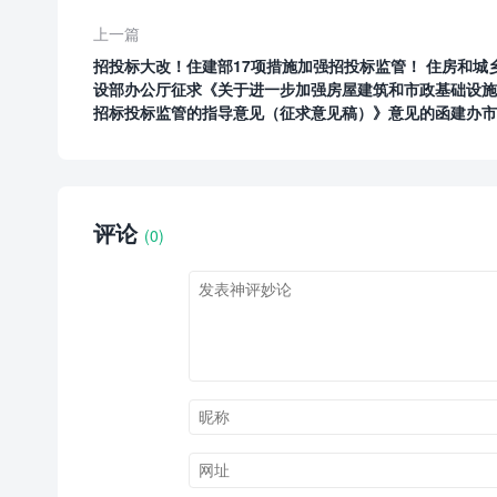
上一篇
招投标大改！住建部17项措施加强招投标监管！ 住房和城
设部办公厅征求《关于进一步加强房屋建筑和市政基础设施
招标投标监管的指导意见（征求意见稿）》意见的函建办市
〔2019〕559号
评论
(0)