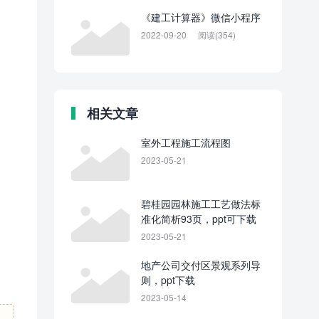
《建工计算器》微信小程序
2022-09-20
阅读(354)
相关文章
室外工程施工流程图
2023-05-21
碧桂园园林施工工艺做法标
准化简析93页，ppt可下载
2023-05-21
地产公司交付区景观系列导
则，ppt下载
2023-05-14