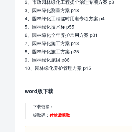
2、市政园林绿化工程扬尘治理专项方案 p8
3、园林绿化测量方案 p18
4、园林绿化工程临时用电专项方案 p4
5、园林绿化技术标 p55
6、园林绿化全年养护常用方案 p31
7、园林绿化施工方案 p13
8、园林绿化施工方案 p25
9、园林绿化施组 p86
10、园林绿化养护管理方案 p15
word版下载
下载链接：
提取码：
付款后获取