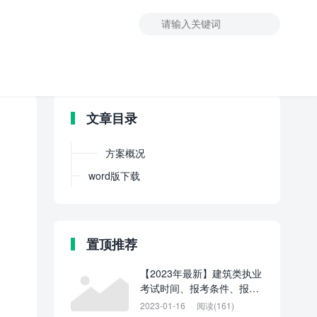
文章目录
方案概况
word版下载
置顶推荐
【2023年最新】建筑类执业
考试时间、报考条件、报名
网址
2023-01-16
阅读(161)