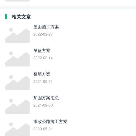
相关文章
屋面施工方案
2022-02-27
吊篮方案
2022-02-14
幕墙方案
2021-09-21
加固方案汇总
2021-08-30
市政公路施工方案
2020-05-21