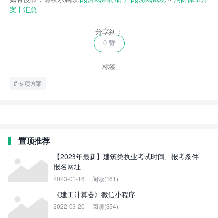
案丨汇总
分享到：
0 赞
标签
专项方案
置顶推荐
【2023年最新】建筑类执业考试时间、报考条件、
报名网址
2023-01-16
阅读(161)
《建工计算器》微信小程序
2022-09-20
阅读(354)