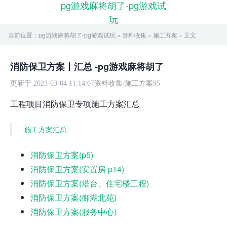
pg游戏麻将胡了-pg游戏试
玩
当前位置：
pg游戏麻将胡了-pg游戏试玩
»
资料收集
»
施工方案
» 正文
消防保卫方案丨汇总 -pg游戏麻将胡了
更新于 2023-03-04 11:14:07
资料收集
/
施工方案
95
工程项目消防保卫专项施工方案汇总
施工方案汇总
消防保卫方案(p5)
消防保卫方案(安置房 p14)
消防保卫方案(塔台、住宅楼工程)
消防保卫方案(御湖北苑)
消防保卫方案(服务中心)