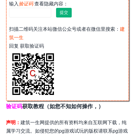
输入
验证码
查看隐藏内容：
扫描二维码关注本站微信公众号或者在微信里搜索：
建
筑一生
回复 获取验证码
验证码
获取教程（如您不知如何操作，）
声明：
建筑一生网提供的所有资料均来自互联网下载，纯
属学习交流。如侵犯您的pg游戏试玩的版权请联系pg游戏