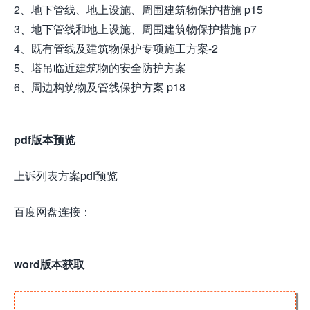
2、地下管线、地上设施、周围建筑物保护措施 p15
3、地下管线和地上设施、周围建筑物保护措施 p7
4、既有管线及建筑物保护专项施工方案-2
5、塔吊临近建筑物的安全防护方案
6、周边构筑物及管线保护方案 p18
pdf版本预览
上诉列表方案pdf预览
百度网盘连接：
word版本获取