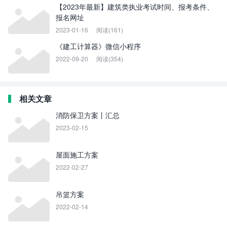
【2023年最新】建筑类执业考试时间、报考条件、
报名网址
2023-01-16
阅读(161)
《建工计算器》微信小程序
2022-09-20
阅读(354)
相关文章
消防保卫方案丨汇总
2023-02-15
屋面施工方案
2022-02-27
吊篮方案
2022-02-14