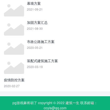
幕墙方案
2021-09-21
加固方案汇总
2021-08-30
市政公路施工方案
2020-05-21
装配式建筑施工方案
2020-03-19
疫情防控方案
2020-02-27
pg游戏麻将胡了 copyright © 2022
建筑一生
联系邮箱：
coyis@qq.com