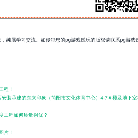
，纯属学习交流。如侵犯您的pg游戏试玩的版权请联系pg游戏
！
工程！
西安装承建的东来印象（简阳市文化体育中心）4-7＃楼及地下室
度工程如何质量创优？
图片！