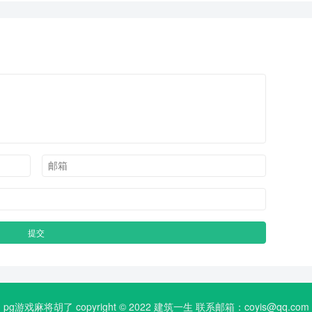
pg游戏麻将胡了 copyright © 2022
建筑一生
联系邮箱：
coyis@qq.com