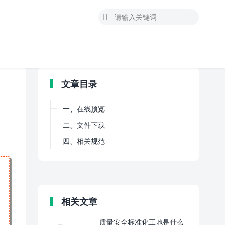

文章目录
一、在线预览
二、文件下载
四、相关规范
相关文章
质量安全标准化工地是什么