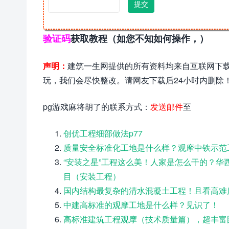
验证码
获取教程（如您不知如何操作，）
声明：
建筑一生网提供的所有资料均来自互联网下载
玩，我们会尽快整改。请网友下载后24小时内删除
pg游戏麻将胡了的联系方式：
发送邮件
至
创优工程细部做法p77
质量安全标准化工地是什么样？观摩中铁示范
“安装之星”工程这么美！人家是怎么干的？华
目（安装工程）
国内结构最复杂的清水混凝土工程！且看高难
中建高标准的观摩工地是什么样？见识了！
高标准建筑工程观摩（技术质量篇），超丰富