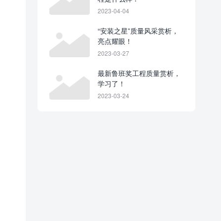
2023-04-04
“安装之星”质量风采赏析，
亮点耀眼！
2023-03-27
最新鲁班奖工程质量赏析，
学习了！
2023-03-24