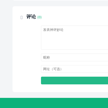
评论
(0)
