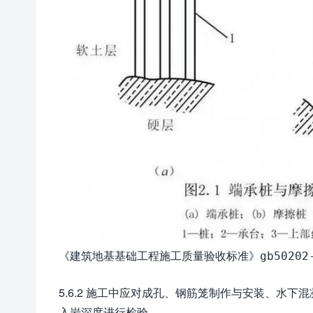
《建筑地基基础工程施工质量验收标准》gb50202-
5.6.2 施工中应对成孔、钢筋笼制作与安装、水
入岩深度进行检验。