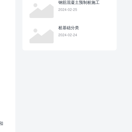
钢筋混凝土预制桩施工
2024-02-25
桩基础分类
2024-02-24
和