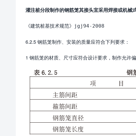
灌注桩分段制作的钢筋笼其接头宜采用焊接或机械
《建筑桩基技术规范》jgj94-2008
6.2.5 钢筋笼制作、安装的质量应符合下列要求：
1 钢筋笼的材质、尺寸应符合设计要求，制作允许偏差