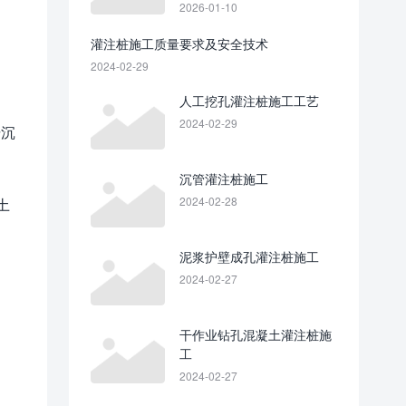
们分别出自哪本规范？
2026-01-10
灌注桩施工质量要求及安全技术
2024-02-29
人工挖孔灌注桩施工工艺
2024-02-29
击沉
沉管灌注桩施工
2024-02-28
土
泥浆护壁成孔灌注桩施工
2024-02-27
干作业钻孔混凝土灌注桩施
工
2024-02-27