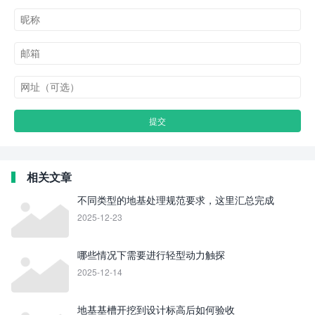
相关文章
不同类型的地基处理规范要求，这里汇总完成
2025-12-23
哪些情况下需要进行轻型动力触探
2025-12-14
地基基槽开挖到设计标高后如何验收