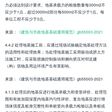
力必须达到设计要求。地基承载力的检验数量每300m2不
应少于1点，超过3000m2部分每500m2不应少于1点。每
单位工程不应少于3点。
来源：
《建筑与市政地基基础通用规范》gb55003-2021
4.4.2 处理地基施工前，应通过现场试验确定地基处理方法
的适用性和处理效果；当处理地基施工采用振动或挤土方
法施工时，应采取措施控制振动和侧向挤压对邻近建
（构）筑物及周边环境产生有害影响。
来源：《建筑与市政地基基础通用规范》gb55003-2021
4.1.3 处理后的地基应进行地基承载力和变形评价、处理范
围和有效加固深度内地基均匀性评价。复合地基应进行增
强体强度及桩身完整性和单桩竖向承载力检验以及单桩或