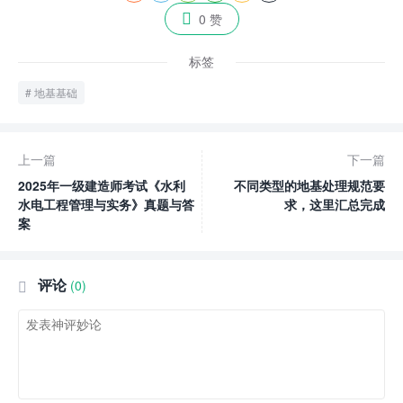

0 赞
标签
地基基础
上一篇
下一篇
2025年一级建造师考试《水利
不同类型的地基处理规范要
水电工程管理与实务》真题与答
求，这里汇总完成
案
评论
(0)
