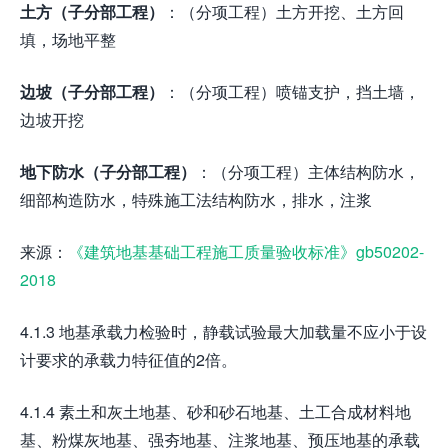
土方（子分部工程）
：（分项工程）土方开挖、土方回
填，场地平整
边坡（子分部工程）
：（分项工程）喷锚支护，挡土墙，
边坡开挖
地下防水（子分部工程）
：（分项工程）主体结构防水，
细部构造防水，特殊施工法结构防水，排水，注浆
来源：
《建筑地基基础工程施工质量验收标准》gb50202-
2018
4.1.3 地基承载力检验时，静载试验最大加载量不应小于设
计要求的承载力特征值的2倍。
4.1.4 素土和灰土地基、砂和砂石地基、土工合成材料地
基、粉煤灰地基、强夯地基、注浆地基、预压地基的承载