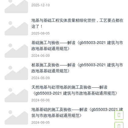
2025-12-10
地基与基础工程实体质量精细化管控，工艺要点都在
这了！
2025-08-05
基础施工与验收——解读《gb55003-2021 建筑与市
政地基基础通用规范》
2024-06-09
桩基施工及验收——解读《gb55003-2021 建筑与市
政地基基础通用规范》
2024-06-09
天然地基与处理地基的施工及验收——解读
《gb55003-2021 建筑与市政地基基础通用规范》
2024-06-06
地基基础的施工及验收——解读《gb55003-2021 建
筑与市政地基基础通用规范》

2024-06-05
