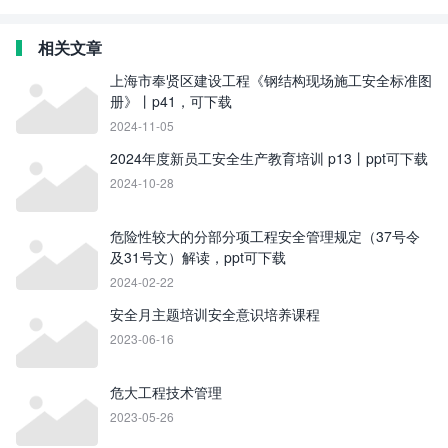
相关文章
上海市奉贤区建设工程《钢结构现场施工安全标准图
册》丨p41，可下载
2024-11-05
2024年度新员工安全生产教育培训 p13丨ppt可下载
2024-10-28
危险性较大的分部分项工程安全管理规定（37号令
及31号文）解读，ppt可下载
2024-02-22
安全月主题培训安全意识培养课程
2023-06-16
危大工程技术管理
2023-05-26