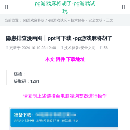
pg游戏麻将胡了-pg游戏试


玩
当前位置：
pg游戏麻将胡了-pg游戏试玩
»
技术储备
»
安全文明
» 正文
隐患排查漫画图丨ppt可下载 -pg游戏麻将胡了
更新于 2024-10-10 23:12:40
技术储备
/
安全文明
56



本文 附件 下载地址
链接：
提取码：1261
请复制上述链接至电脑端浏览器进行操作