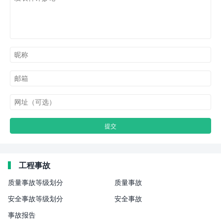
工程事故
质量事故等级划分
质量事故
安全事故等级划分
安全事故
事故报告