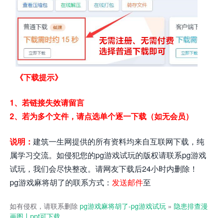
《下载提示》
1、若链接失效请留言
2、若为多个文件，请点选单个逐一下载（如无会员）
说明：
建筑一生网提供的所有资料均来自互联网下载，纯
属学习交流。如侵犯您的pg游戏试玩的版权请联系pg游戏
试玩，我们会尽快整改。请网友下载后24小时内删除！
pg游戏麻将胡了的联系方式：
发送邮件
至
如有侵权，请联系删除
pg游戏麻将胡了-pg游戏试玩
»
隐患排查漫
画图丨ppt可下载