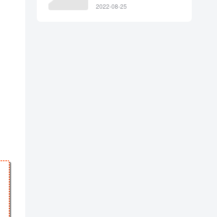
丨在线预览丨可下载
2022-08-25