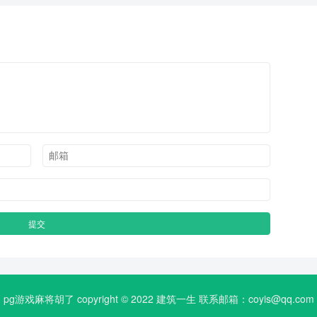
pg游戏麻将胡了 copyright © 2022
建筑一生
联系邮箱：
coyis@qq.com