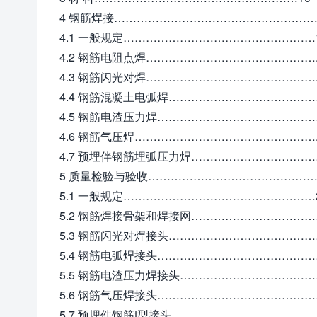
4 钢筋焊接………………………………………………
4.1 一般规定……………………………………………
4.2 钢筋电阻点焊………………………………………..
4.3 钢筋闪光对焊………………………………………..
4.4 钢筋混凝土电弧焊……………………………………
4.5 钢筋电渣压力焊……………………………………
4.6 钢筋气压焊………………………………………….
4.7 预埋伴钢筋埋弧压力焊……………………………
5 质量检验与验收………………………………………
5.1 一般规定……………………………………………
5.2 钢筋焊接骨架和焊接网……………………………
5.3 钢筋闪光对焊接头……………………………………
5.4 钢筋电弧焊接头……………………………………
5.5 钢筋电渣压力焊接头………………………………….
5.6 钢筋气压焊接头……………………………………
5.7 预埋件钢筋t型接头………………………………….