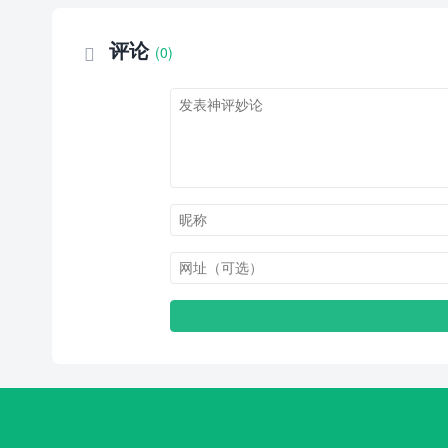
评论
(0)
