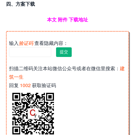
四、方案下载
本文 附件 下载地址
输入
验证码
查看隐藏内容：
扫描二维码关注本站微信公众号或者在微信里搜索：
建
筑一生
回复
1002
获取验证码