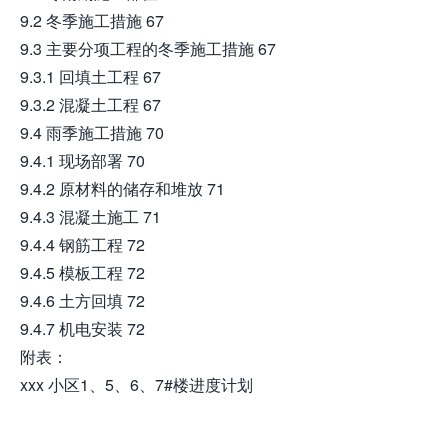
9.2 冬季施工措施 67
9.3 主要分项工程的冬季施工措施 67
9.3.1 回填土工程 67
9.3.2 混凝土工程 67
9.4 雨季施工措施 70
9.4.1 现场部署 70
9.4.2 原材料的储存和堆放 71
9.4.3 混凝土施工 71
9.4.4 钢筋工程 72
9.4.5 模板工程 72
9.4.6 土方回填 72
9.4.7 机电安装 72
附表：
xxx 小区1、5、6、7#楼进度计划