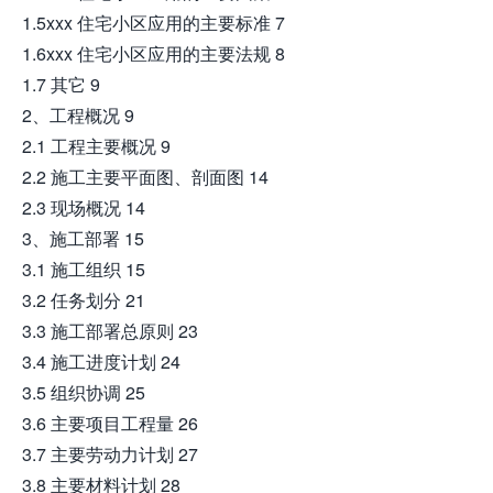
1.5xxx 住宅小区应用的主要标准 7
1.6xxx 住宅小区应用的主要法规 8
1.7 其它 9
2、工程概况 9
2.1 工程主要概况 9
2.2 施工主要平面图、剖面图 14
2.3 现场概况 14
3、施工部署 15
3.1 施工组织 15
3.2 任务划分 21
3.3 施工部署总原则 23
3.4 施工进度计划 24
3.5 组织协调 25
3.6 主要项目工程量 26
3.7 主要劳动力计划 27
3.8 主要材料计划 28