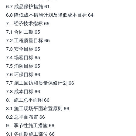
6.7 成品保护措施 61
6.8 降低成本措施计划及降低成本目标 64
7、经济技术指标 65
7.1 合同工期 65
7.2 工程质量目标 65
7.3 安全目标 65
7.4 场容目标 65
7.5 消防目标 65
7.6 环保目标 66
7.7 施工回访和质量保修计划 66
7.8 成本目标 66
8、施工总平面图 66
8.1 施工现场平面布置原则 66
8.2 总平面布置 66
9、季节性施工措施 66
9.1 冬雨期施工部位 66