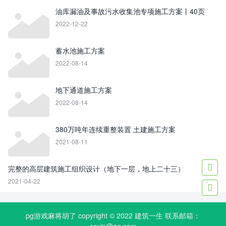
油库漏油及事故污水收集池专项施工方案丨40页
2022-12-22
蓄水池施工方案
2022-08-14
地下通道施工方案
2022-08-14
380万吨年连续重整装置 土建施工方案
2021-08-11

完整的高层建筑施工组织设计（地下一层，地上二十三）
2021-04-22

pg游戏麻将胡了 copyright © 2022
建筑一生
联系邮箱：