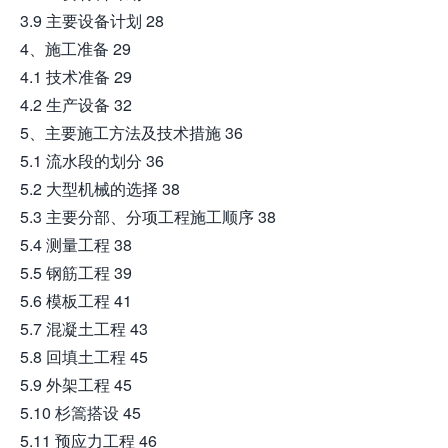
3.9 主要设备计划 28
4、施工准备 29
4.1 技术准备 29
4.2 生产设备 32
5、主要施工方法及技术措施 36
5.1 流水段的划分 36
5.2 大型机械的选择 38
5.3 主要分部、分项工程施工顺序 38
5.4 测量工程 38
5.5 钢筋工程 39
5.6 模板工程 41
5.7 混凝土工程 43
5.8 回填土工程 45
5.9 外架工程 45
5.10 杉篙搭设 45
5.11 预应力工程 46