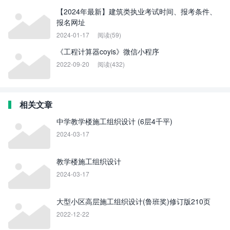
【2024年最新】建筑类执业考试时间、报考条件、
报名网址
2024-01-17
阅读(59)
《工程计算器coyis》微信小程序
2022-09-20
阅读(432)
相关文章
中学教学楼施工组织设计 (6层4千平)
2024-03-17
教学楼施工组织设计
2024-03-17
大型小区高层施工组织设计(鲁班奖)修订版210页
2022-12-22