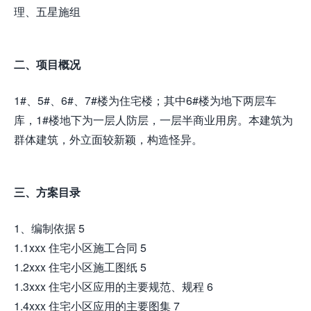
理、五星施组
二、项目概况
1#、5#、6#、7#楼为住宅楼；其中6#楼为地下两层车
库，1#楼地下为一层人防层，一层半商业用房。本建筑为
群体建筑，外立面较新颖，构造怪异。
三、方案目录
1、编制依据 5
1.1xxx 住宅小区施工合同 5
1.2xxx 住宅小区施工图纸 5
1.3xxx 住宅小区应用的主要规范、规程 6
1.4xxx 住宅小区应用的主要图集 7