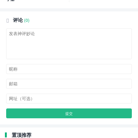
评论
(0)

置顶推荐