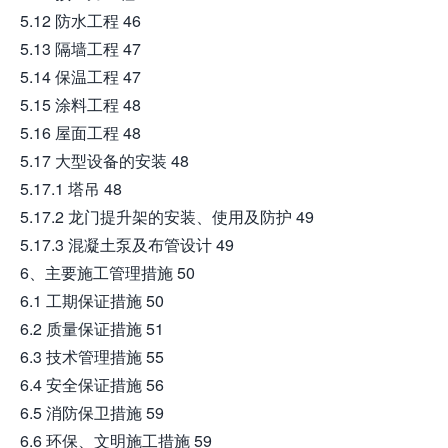
5.12 防水工程 46
5.13 隔墙工程 47
5.14 保温工程 47
5.15 涂料工程 48
5.16 屋面工程 48
5.17 大型设备的安装 48
5.17.1 塔吊 48
5.17.2 龙门提升架的安装、使用及防护 49
5.17.3 混凝土泵及布管设计 49
6、主要施工管理措施 50
6.1 工期保证措施 50
6.2 质量保证措施 51
6.3 技术管理措施 55
6.4 安全保证措施 56
6.5 消防保卫措施 59
6.6 环保、文明施工措施 59