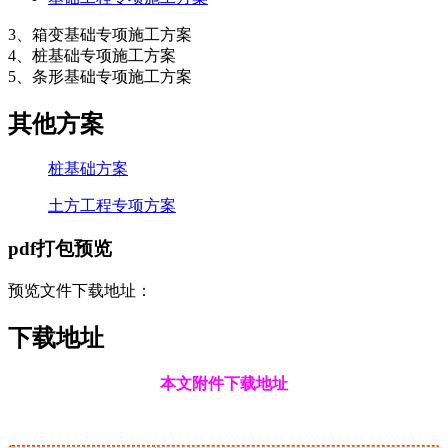
3、箱变基础专项施工方案
4、桩基础专项施工方案
5、条形基础专项施工方案
其他方案
桩基础方案
土方工程专项方案
pdf打包预览
预览文件下载地址：
下载地址
本文附件下载地址