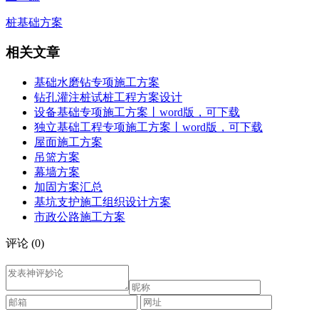
桩基础方案
相关文章
基础水磨钻专项施工方案
钻孔灌注桩试桩工程方案设计
设备基础专项施工方案丨word版，可下载
独立基础工程专项施工方案丨word版，可下载
屋面施工方案
吊篮方案
幕墙方案
加固方案汇总
基坑支护施工组织设计方案
市政公路施工方案
评论
(0)