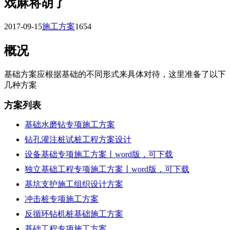
戏麻将胡了
2017-09-15
施工方案
1654
概况
基础方案应根据基础的不同形式来具体对待，这里准备了以下
几种方案
方案列表
基础水磨钻专项施工方案
钻孔灌注桩试桩工程方案设计
设备基础专项施工方案丨word版，可下载
独立基础工程专项施工方案丨word版，可下载
基坑支护施工组织设计方案
冲击桩专项施工方案
反循环钻机桩基础施工方案
基础工程专项施工方案