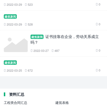
0
2022-03-29
523



建筑新闻
0
2022-03-29
528



证书挂靠在企业，劳动关系成立
建筑新闻
吗？
0
2022-03-27
487



建筑新闻
0
2022-03-25
672



资料汇总
工程类合同汇总
建筑表格