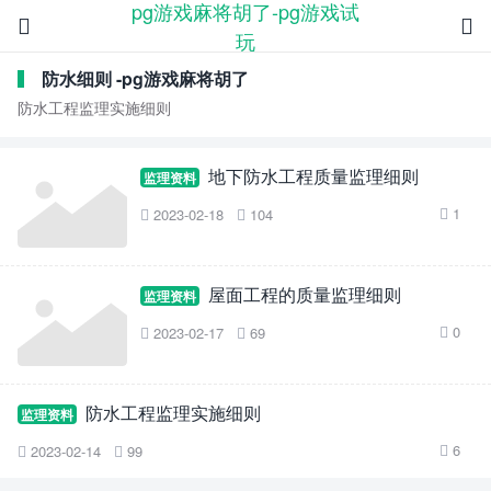
pg游戏麻将胡了-pg游戏试


玩
防水细则 -pg游戏麻将胡了
防水工程监理实施细则
地下防水工程质量监理细则
监理资料
1
2023-02-18
104



屋面工程的质量监理细则
监理资料
0
2023-02-17
69



防水工程监理实施细则
监理资料
6
2023-02-14
99


