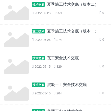
夏季施工技术交底（版本二）
技术交底
0
2022-06-26
259



夏季施工技术交底（版本一）
施工技术
0
2022-06-26
274



瓦工安全技术交底
技术交底
0
2022-05-15
329



混凝土工安全技术交底
技术交底
0
2022-05-15
264


