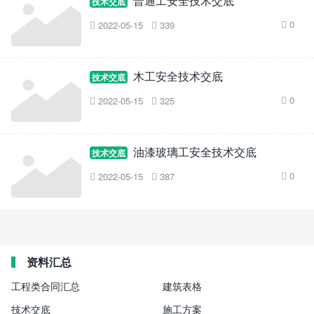
普通工安全技术交底
技术交底
0
2022-05-15
339



木工安全技术交底
技术交底
0
2022-05-15
325



油漆玻璃工安全技术交底
技术交底
0
2022-05-15
387



资料汇总
工程类合同汇总
建筑表格
技术交底
施工方案