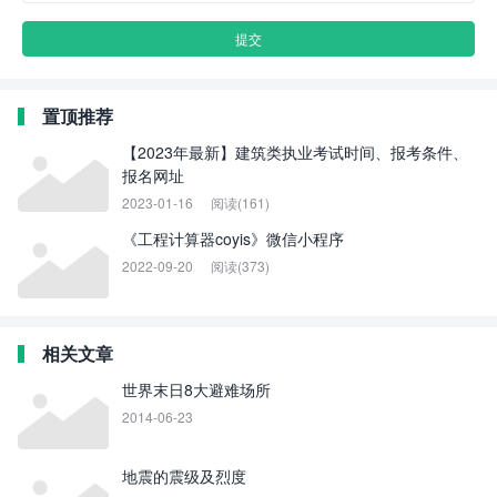
置顶推荐
【2023年最新】建筑类执业考试时间、报考条件、
报名网址
2023-01-16
阅读(161)
《工程计算器coyis》微信小程序
2022-09-20
阅读(373)
相关文章
世界末日8大避难场所
2014-06-23
地震的震级及烈度