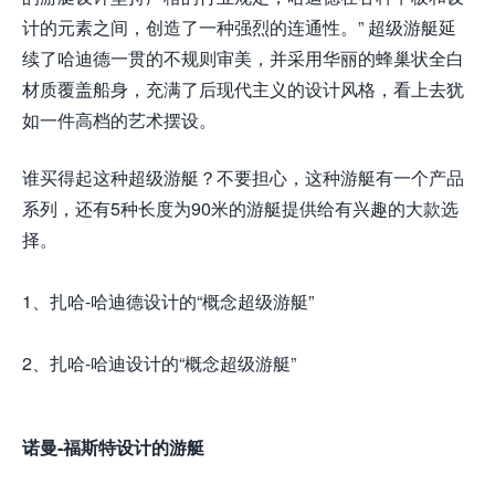
计的元素之间，创造了一种强烈的连通性。” 超级游艇延
续了哈迪德一贯的不规则审美，并采用华丽的蜂巢状全白
材质覆盖船身，充满了后现代主义的设计风格，看上去犹
如一件高档的艺术摆设。
谁买得起这种超级游艇？不要担心，这种游艇有一个产品
系列，还有5种长度为90米的游艇提供给有兴趣的大款选
择。
1、扎哈-哈迪德设计的“概念超级游艇”
2、扎哈-哈迪设计的“概念超级游艇”
诺曼-福斯特设计的游艇