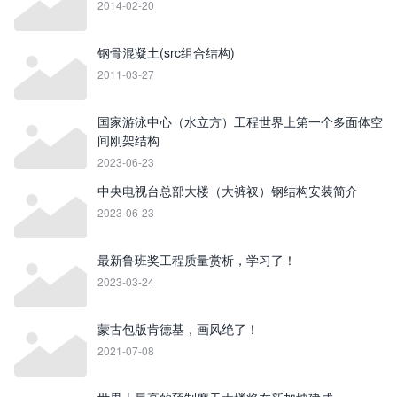
2014-02-20
钢骨混凝土(src组合结构)
2011-03-27
国家游泳中心（水立方）工程世界上第一个多面体空
间刚架结构
2023-06-23
中央电视台总部大楼（大裤衩）钢结构安装简介
2023-06-23
最新鲁班奖工程质量赏析，学习了！
2023-03-24
蒙古包版肯德基，画风绝了！
2021-07-08