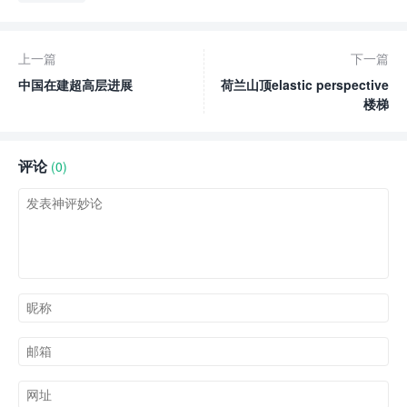
上一篇
下一篇
中国在建超高层进展
荷兰山顶elastic perspective
楼梯
评论
(0)