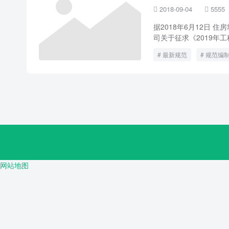
2018-09-04
5555


据2018年6月12日 
司关于征求《2019年工
最新规范
规范编
网站地图