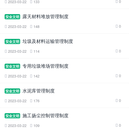
0
2023-03-22
133



露天材料堆放管理制度
安全文明
0
2023-03-22
148



垃圾及材料运输管理制度
安全文明
0
2023-03-22
114



专用垃圾堆场管理制度
安全文明
0
2023-03-22
142



水泥库管理制度
安全文明
0
2023-03-22
176



施工扬尘控制管理制度
安全文明
0
2023-03-22
109


