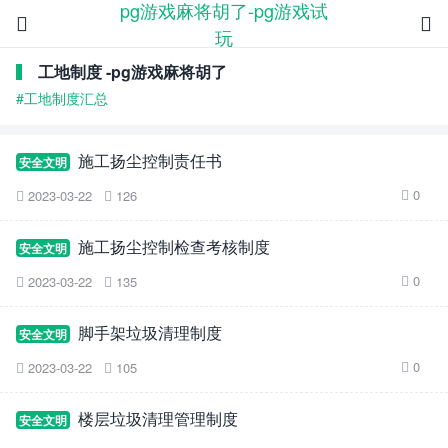
pg游戏麻将胡了-pg游戏试


玩
工地制度 -pg游戏麻将胡了
#工地制度汇总
施工扬尘控制责任书
安全文明
0
2023-03-22
126



施工扬尘控制检查考核制度
安全文明
0
2023-03-22
135



脚手架垃圾清理制度
安全文明
0
2023-03-22
105



楼层垃圾清理管理制度
安全文明