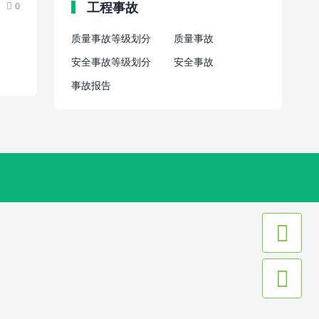
工程事故
0

质量事故等级划分
质量事故
安全事故等级划分
安全事故
事故报告

