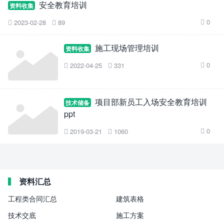
安全教育培训
资料收集
0
2023-02-28
89



施工现场管理培训
资料收集
0
2022-04-25
331



项目部新员工入场安全教育培训
技术储备
ppt
0
2019-03-21
1060



资料汇总
工程类合同汇总
建筑表格
技术交底
施工方案