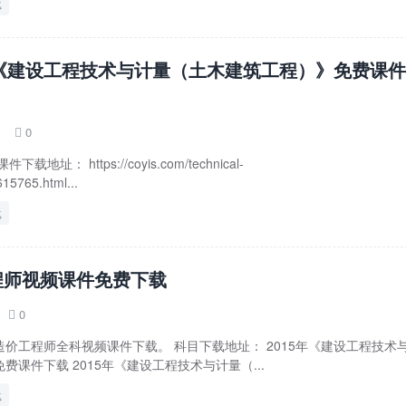
载
年《建设工程技术与计量（土木建筑工程）》免费课
0

址： https://coyis.com/technical-
15765.html...
载
程师视频课件免费下载
0

价工程师全科视频课件下载。 科目下载地址： 2015年《建设工程技术
课件下载 2015年《建设工程技术与计量（...
载