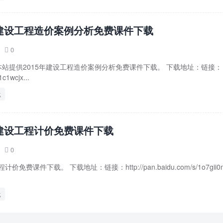
年建设工程造价案例分析免费课件下载
0

17 本站提供2015年建设工程造价案例分析免费课件下载。 下载地址：链接：
1c1wcjx...
载
年建设工程计价免费课件下载
0

免费课件下载。 下载地址：链接：http://pan.baidu.com/s/1o7gii0
载