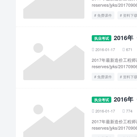
reserves/jyks/20170906
免费课件
资料下
2016
执业考试
2016-01-17
671


2017年最新造价工程师课件下载地
reserves/jyks/20170906
免费课件
资料下
2016
执业考试
2016-01-17
774


2017年最新造价工程师课件下载地
reserves/jyks/20170906